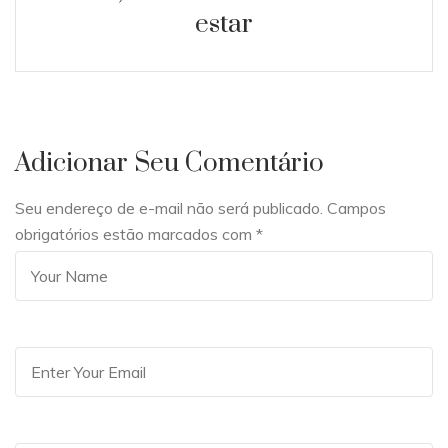
estar
Adicionar Seu Comentário
Seu endereço de e-mail não será publicado. Campos
obrigatórios estão marcados com
*