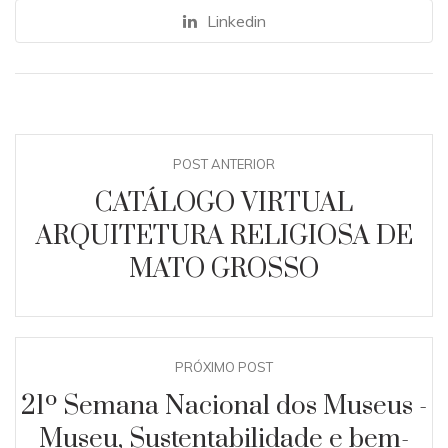
Linkedin
POST ANTERIOR
CATÁLOGO VIRTUAL
ARQUITETURA RELIGIOSA DE
MATO GROSSO
PRÓXIMO POST
21º Semana Nacional dos Museus -
Museu, Sustentabilidade e bem-