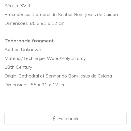
Século: XVIII
Procedência: Catedral do Senhor Bom Jesus de Cuiabá
Dimensões:
85 x 91 x 12 cm
Tabernacle fragment
Author: Unknown
Material/Technique: Wood/Polychromy
18th Century
Origin: Cathedral of Senhor do Bom Jesus de Cuiabá
Dimensions:
85 x 91 x 12 cm
Facebook