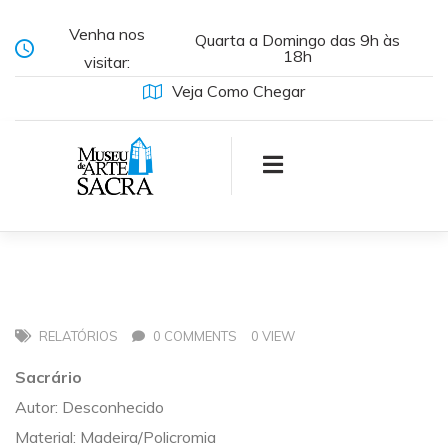
Venha nos
Quarta a Domingo das 9h às
18h
visitar:
Veja Como Chegar
RELATÓRIOS
0 COMMENTS
0 VIEW
Sacrário
Autor: Desconhecido
Material: Madeira/Policromia