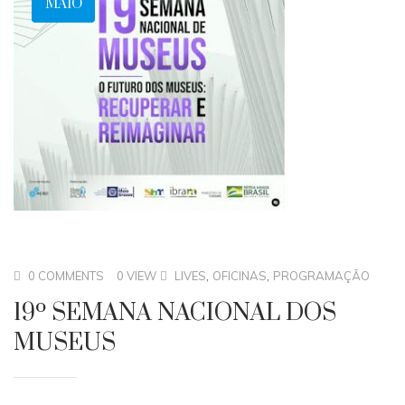
MAIO
,
,
0 COMMENTS
0 VIEW
LIVES
OFICINAS
PROGRAMAÇÃO
19º SEMANA NACIONAL DOS
MUSEUS