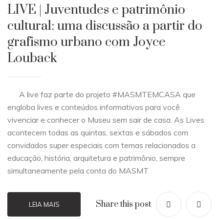
LIVE | Juventudes e patrimônio
cultural: uma discussão a partir do
grafismo urbano com Joyce
Louback
A live faz parte do projeto #MASMTEMCASA que
engloba lives e conteúdos informativos para você
vivenciar e conhecer o Museu sem sair de casa. As Lives
acontecem todas as quintas, sextas e sábados com
convidados super especiais com temas relacionados a
educação, história, arquitetura e patrimônio, sempre
simultaneamente pela conta do MASMT
Share this post
LEIA MAIS