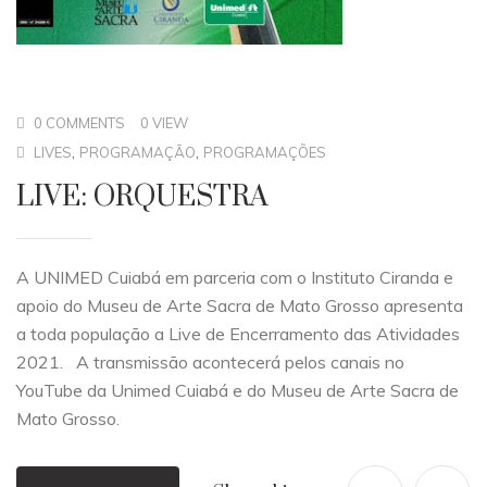
0 COMMENTS
0 VIEW
,
,
LIVES
PROGRAMAÇÃO
PROGRAMAÇÕES
LIVE: ORQUESTRA
A UNIMED Cuiabá em parceria com o Instituto Ciranda e
apoio do Museu de Arte Sacra de Mato Grosso apresenta
a toda população a Live de Encerramento das Atividades
2021. A transmissão acontecerá pelos canais no
YouTube da Unimed Cuiabá e do Museu de Arte Sacra de
Mato Grosso.