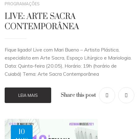
PROGRAMAÇÕES
LIVE: ARTE SACRA
CONTEMPORÂNEA
Fique ligado! Live com Mari Bueno – Artista Plástica,
especialista em Arte Sacra, Espaço Litúrgico e Mariologia.
Data: Quinta-feira (20.05), Horário: 19h (horário de
Cuiabá) Tema: Arte Sacra Contemporânea
Share this post
LEIA MAIS
10