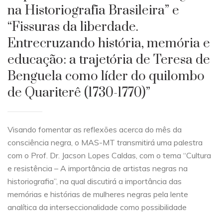
na Historiografia Brasileira” e
“Fissuras da liberdade.
Entrecruzando história, memória e
educação: a trajetória de Teresa de
Benguela como líder do quilombo
de Quariterê (1730-1770)”
Visando fomentar as reflexões acerca do mês da
consciência negra, o MAS-MT transmitirá uma palestra
com o Prof. Dr. Jacson Lopes Caldas, com o tema “Cultura
e resistência – A importância de artistas negras na
historiografia”, na qual discutirá a importância das
memórias e histórias de mulheres negras pela lente
analítica da interseccionalidade como possibilidade