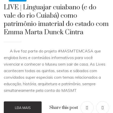
LIVE | Linguajar cuiabano (e do
vale do rio Cuiabá) como
patrimônio imaterial do estado com
Emma Marta Dunck Cintra
A live faz parte do projeto #MASMTEMCASA que
engloba lives e conteúdos informativos para você
vivenciar e conhecer o Museu sem sair de casa. As Lives
acontecem todas as quintas, sextas e sábados com
convidados super especiais com temas relacionados a
educação, história, arquitetura e patrimônio, sempre
simultaneamente pela conta do MASMT
Share this post
LEIA MAIS