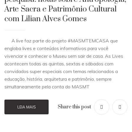
Arte Sacra e Patrimônio Cultural
com Lilian Alves Gomes
A live faz parte do projeto #MASMTEMCASA que
engloba lives e conteúdos informativos para você
vivenciar e conhecer o Museu sem sair de casa. As Lives
acontecem todas as quintas, sextas e sábados com
convidados super especiais com temas relacionados a
educação, história, arquitetura e patrimônio, sempre
simultaneamente pela conta do MASMT
Share this post
LEIA MAIS