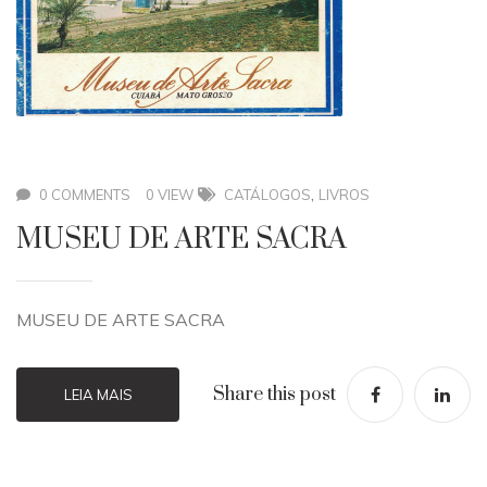
,
0 COMMENTS
0 VIEW
CATÁLOGOS
LIVROS
MUSEU DE ARTE SACRA
MUSEU DE ARTE SACRA
Share this post
LEIA MAIS