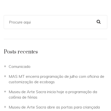
Posts recentes
Comunicado
MAS MT encerra programação de julho com oficina de
customização de ecobags
Museu de Arte Sacra inicia hoje a programação da
colônia de férias
Museu de Arte Sacra abre as portas para criançada