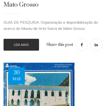
Mato Grosso
GUIA DE PESQUISA: Organização e disponibilização do
acervo do Museu de Arte Sacra de Mato Grosso
Share this post
LEIA MAIS
30
MAR