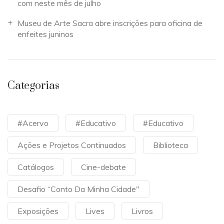
com neste mês de julho
Museu de Arte Sacra abre inscrições para oficina de
enfeites juninos
Categorias
#Acervo
#Educativo
#Educativo
Ações e Projetos Continuados
Biblioteca
Catálogos
Cine-debate
Desafio “Conto Da Minha Cidade"
Exposições
Lives
Livros