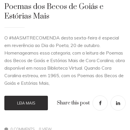
Poemas dos Becos de Goiás e
Estórias Mais
O #MASMTRECOMENDA desta sexta-feira é especial
em reverência ao Dia do Poeta, 20 de outubro.
Homenageamos essa categoria, com a leitura de Poemas
dos Becos de Goiás e Estórias Mais de Cora Coralina, obra
disponível em nossa Biblioteca Virtual. Quando Cora
Coralina estreou, em 1965, com os Poemas dos Becos de
Goiás e Estórias Mais,
Share this post
LEIA MAIS
0 COMMENTS
0 VIEW