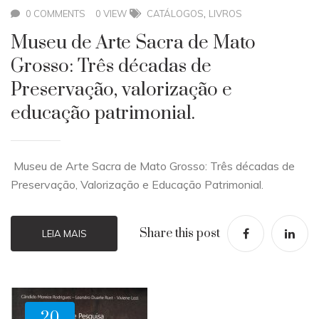
,
0 COMMENTS
0 VIEW
CATÁLOGOS
LIVROS
Museu de Arte Sacra de Mato
Grosso: Três décadas de
Preservação, valorização e
educação patrimonial.
Museu de Arte Sacra de Mato Grosso: Três décadas de
Preservação, Valorização e Educação Patrimonial.
Share this post
LEIA MAIS
20