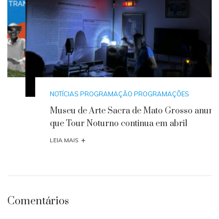
NOTÍCIAS
PROGRAMAÇÃO
PROGRAMAÇÕES
Museu de Arte Sacra de Mato Grosso anuncia
que Tour Noturno continua em abril
+
LEIA MAIS
Comentários