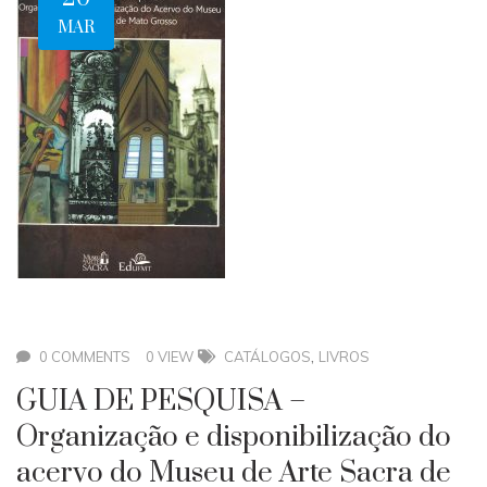
MAR
,
0 COMMENTS
0 VIEW
CATÁLOGOS
LIVROS
GUIA DE PESQUISA –
Organização e disponibilização do
acervo do Museu de Arte Sacra de