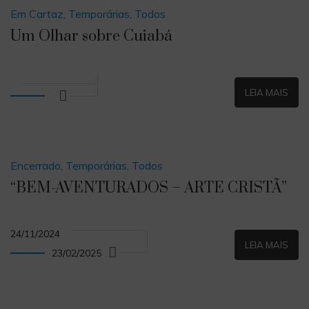
Em Cartaz, Temporárias, Todos
Um Olhar sobre Cuiabá
LEIA MAIS
Encerrado, Temporárias, Todos
“BEM-AVENTURADOS – ARTE CRISTÃ”
24/11/2024
LEIA MAIS
23/02/2025