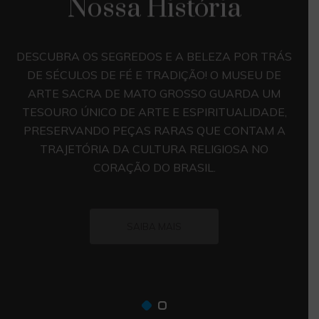
Nossa História
DESCUBRA OS SEGREDOS E A BELEZA POR TRÁS
DE SÉCULOS DE FÉ E TRADIÇÃO! O MUSEU DE
ARTE SACRA DE MATO GROSSO GUARDA UM
TESOURO ÚNICO DE ARTE E ESPIRITUALIDADE,
PRESERVANDO PEÇAS RARAS QUE CONTAM A
TRAJETÓRIA DA CULTURA RELIGIOSA NO
CORAÇÃO DO BRASIL.
SAIBA MAIS