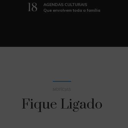
18
AGENDAS CULTURAIS
Que envolvem toda a família
NOTÍCIAS
Fique Ligado