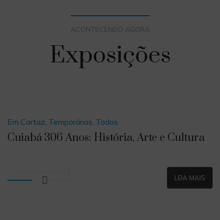
ACONTECENDO AGORA
Exposições
Em Cartaz, Temporárias, Todos
Cuiabá 306 Anos: História, Arte e Cultura
LEIA MAIS