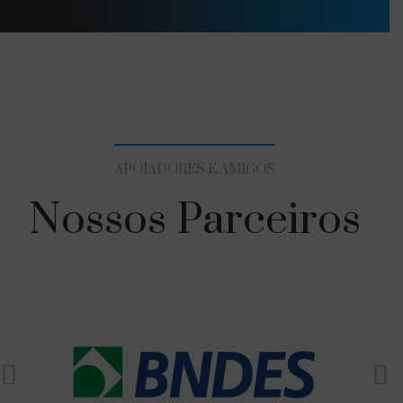
APOIADORES E AMIGOS
Nossos Parceiros