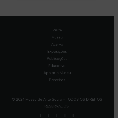
Visite
Museu
Acervo
Exposições
Publicações
Educativo
Apoiar o Museu
Parceiros
© 2024 Museu de Arte Sacra - TODOS OS DIREITOS
RESERVADOS!