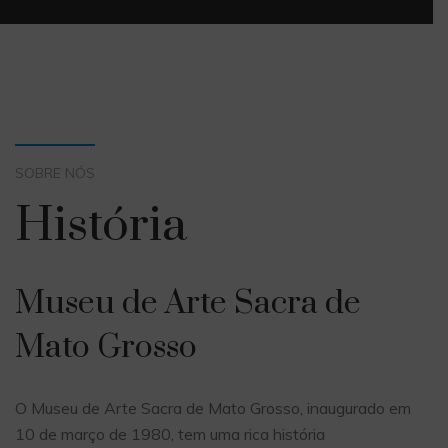
SOBRE NÓS
História
Museu de Arte Sacra de
Mato Grosso
O Museu de Arte Sacra de Mato Grosso, inaugurado em
10 de março de 1980, tem uma rica história