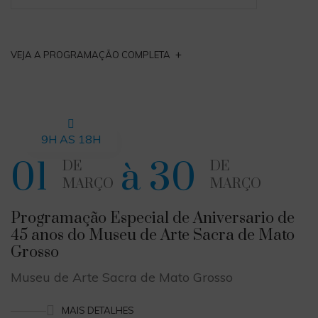
+
VEJA A PROGRAMAÇÃO COMPLETA
9H AS 18H
01
à 30
DE
DE
MARÇO
MARÇO
Programação Especial de Aniversario de
45 anos do Museu de Arte Sacra de Mato
Grosso
Museu de Arte Sacra de Mato Grosso
MAIS DETALHES