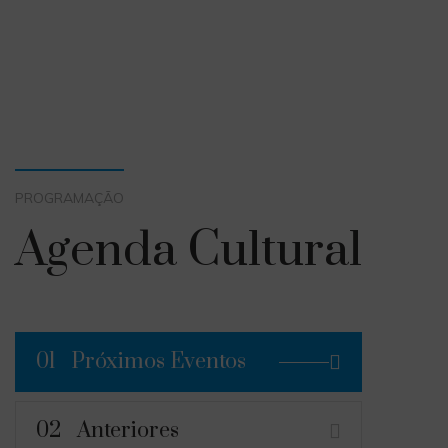
PROGRAMAÇÃO
Agenda Cultural
01
Próximos Eventos
02
Anteriores