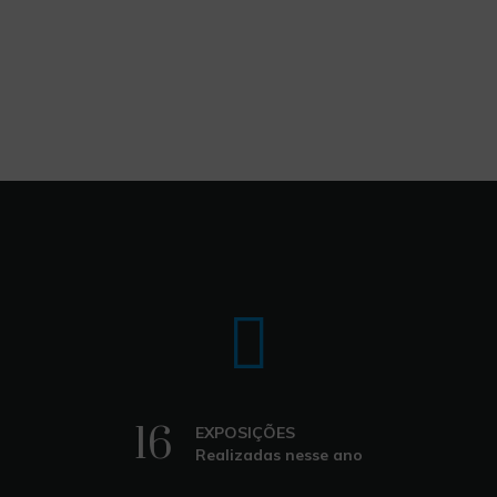
16
EXPOSIÇÕES
Realizadas nesse ano