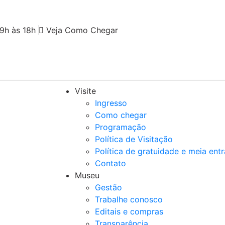
9h às 18h
Veja Como Chegar
Visite
Ingresso
Como chegar
Programação
Política de Visitação
Política de gratuidade e meia ent
Contato
Museu
Gestão
Trabalhe conosco
Editais e compras
Transparência