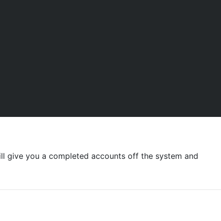
ill give you a completed accounts off the system and