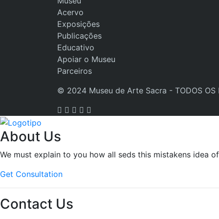
Museu
Acervo
Exposições
Publicações
Educativo
Apoiar o Museu
Parceiros
© 2024 Museu de Arte Sacra - TODOS OS
About Us
We must explain to you how all seds this mistakens idea o
Get Consultation
Contact Us