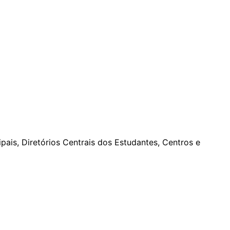
pais, Diretórios Centrais dos Estudantes, Centros e