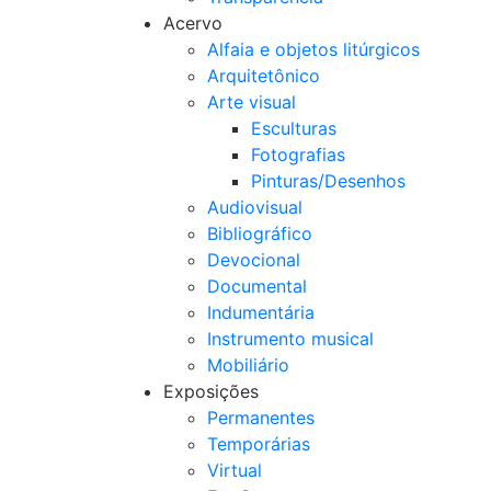
Acervo
Alfaia e objetos litúrgicos
Arquitetônico
Arte visual
Esculturas
Fotografias
Pinturas/Desenhos
Audiovisual
Bibliográfico
Devocional
Documental
Indumentária
Instrumento musical
Mobiliário
Exposições
Permanentes
Temporárias
Virtual