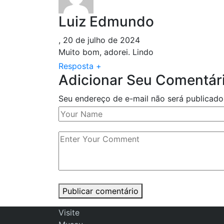
Luiz Edmundo
,
20 de julho de 2024
Muito bom, adorei. Lindo
Resposta
+
Adicionar Seu Comentár
Seu endereço de e-mail não será publicad
Publicar comentário
Visite