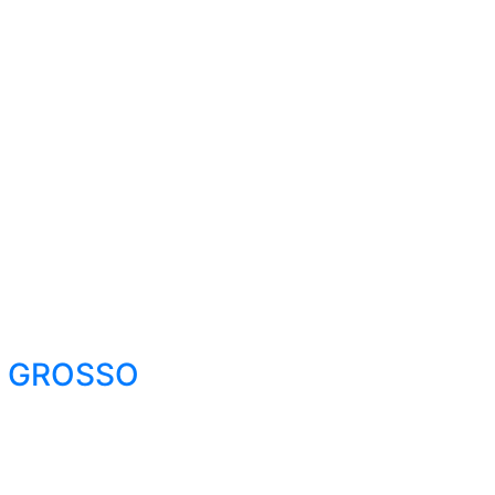
O GROSSO