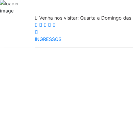
Venha nos visitar:
Quarta a Domingo das 
INGRESSOS