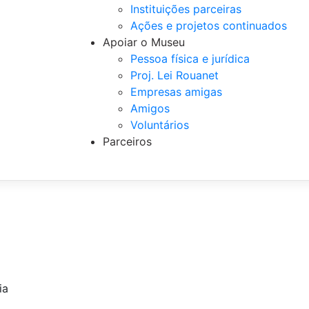
Instituições parceiras
Ações e projetos continuados
Apoiar o Museu
Pessoa física e jurídica
Proj. Lei Rouanet
Empresas amigas
Amigos
Voluntários
Parceiros
ia