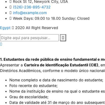
Rock St 12, Newyork City, USA
(526)-236-895-4732
info@example.com
Week Days: 09.00 to 18.00 Sunday: Closed
Egypt
2020 All Right Reserved
1. Estudantes da rede pública de ensino fundamental e m
Apresentar a
Carteira de Identificação Estudantil (CIE)
, e
Diretórios Acadêmicos, conforme o modelo único nacional
Nome completo e data de nascimento do estudante;
Foto recente do estudante;
Nome da instituição de ensino na qual o estudante es
Grau de escolaridade;
Data de validade até 31 de março do ano subsequent