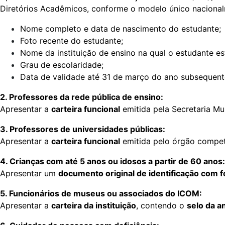
Diretórios Acadêmicos, conforme o modelo único nacional
Nome completo e data de nascimento do estudante;
Foto recente do estudante;
Nome da instituição de ensino na qual o estudante es
Grau de escolaridade;
Data de validade até 31 de março do ano subsequent
2. Professores da rede pública de ensino:
Apresentar a
carteira funcional
emitida pela Secretaria M
3. Professores de universidades públicas:
Apresentar a
carteira funcional
emitida pelo órgão compet
4. Crianças com até 5 anos ou idosos a partir de 60 anos:
Apresentar um
documento original de identificação com f
5. Funcionários de museus ou associados do ICOM:
Apresentar a
carteira da instituição
, contendo o
selo da a