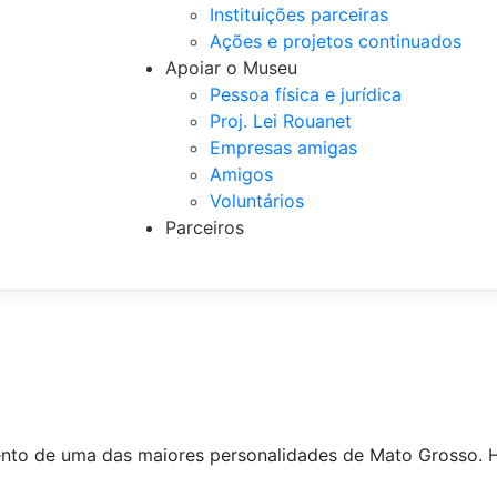
Instituições parceiras
Ações e projetos continuados
Apoiar o Museu
Pessoa física e jurídica
Proj. Lei Rouanet
Empresas amigas
Amigos
Voluntários
Parceiros
ento de uma das maiores personalidades de Mato Grosso. 