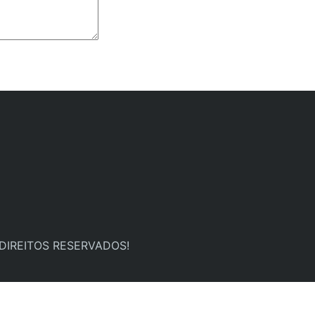
 DIREITOS RESERVADOS!