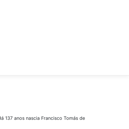
Há 137 anos nascia Francisco Tomás de