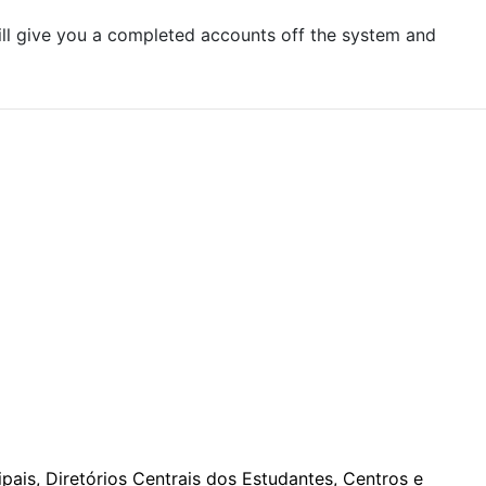
ill give you a completed accounts off the system and
pais, Diretórios Centrais dos Estudantes, Centros e