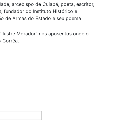
de, arcebispo de Cuiabá, poeta, escritor,
 fundador do Instituto Histórico e
ão de Armas do Estado e seu poema
“Ilustre Morador” nos aposentos onde o
o Corrêa.