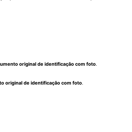
umento original de identificação com foto
.
 original de identificação com foto
.