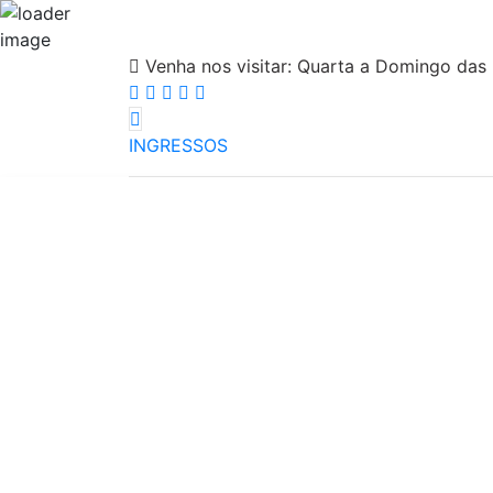
Venha nos visitar:
Quarta a Domingo das 
INGRESSOS