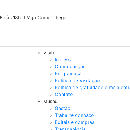
9h às 18h
Veja Como Chegar
Visite
Ingresso
Como chegar
Programação
Política de Visitação
Política de gratuidade e meia ent
Contato
Museu
Gestão
Trabalhe conosco
Editais e compras
Transparência