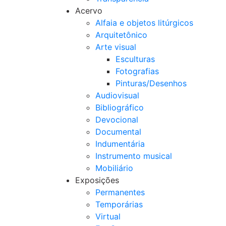
Acervo
Alfaia e objetos litúrgicos
Arquitetônico
Arte visual
Esculturas
Fotografias
Pinturas/Desenhos
Audiovisual
Bibliográfico
Devocional
Documental
Indumentária
Instrumento musical
Mobiliário
Exposições
Permanentes
Temporárias
Virtual