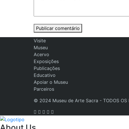
Publicar comentário
Visite
Museu
Acervo
Exposições
Publicações
Educativo
Apoiar o Museu
Parceiros
© 2024 Museu de Arte Sacra - TODOS OS
About Us