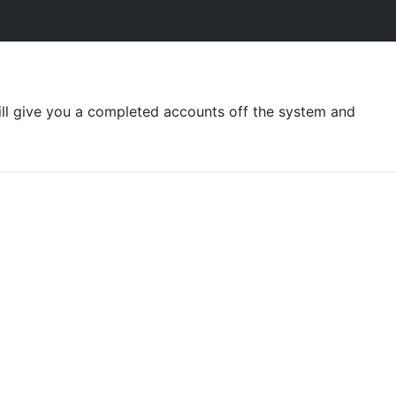
ill give you a completed accounts off the system and