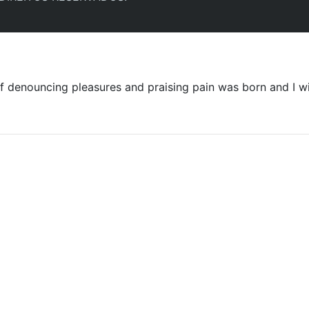
ff denouncing pleasures and praising pain was born and I w