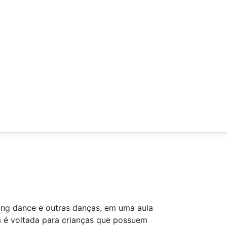
ing dance e outras danças, em uma aula
na é voltada para crianças que possuem