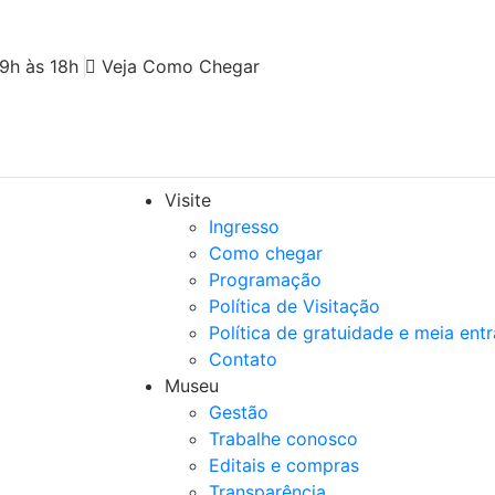
9h às 18h
Veja Como Chegar
Visite
Ingresso
Como chegar
Programação
Política de Visitação
Política de gratuidade e meia ent
Contato
Museu
Gestão
Trabalhe conosco
Editais e compras
Transparência