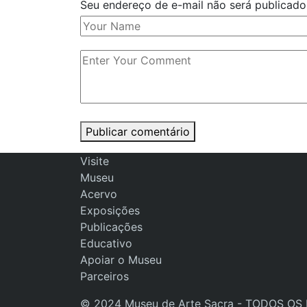
Seu endereço de e-mail não será publicad
Publicar comentário
Visite
Museu
Acervo
Exposições
Publicações
Educativo
Apoiar o Museu
Parceiros
© 2024 Museu de Arte Sacra - TODOS OS