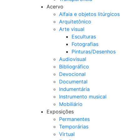
Acervo
Alfaia e objetos litúrgicos
Arquitetônico
Arte visual
Esculturas
Fotografias
Pinturas/Desenhos
Audiovisual
Bibliográfico
Devocional
Documental
Indumentária
Instrumento musical
Mobiliário
Exposições
Permanentes
Temporárias
Virtual