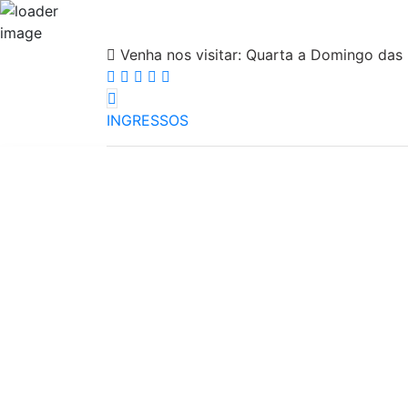
Venha nos visitar:
Quarta a Domingo das 
INGRESSOS