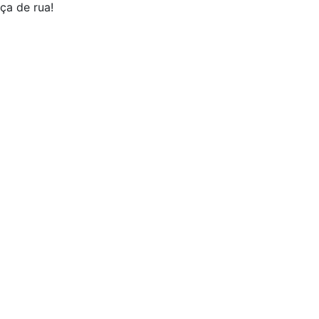
ça de rua!