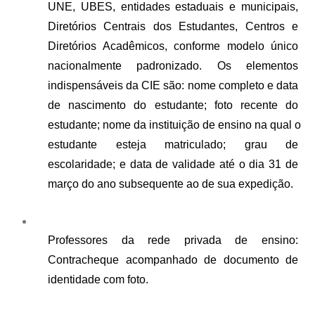
UNE, UBES, entidades estaduais e municipais, 
Diretórios Centrais dos Estudantes, Centros e 
Diretórios Acadêmicos, conforme modelo único 
nacionalmente padronizado. Os elementos 
indispensáveis da CIE são: nome completo e data 
de nascimento do estudante; foto recente do 
estudante; nome da instituição de ensino na qual o 
estudante esteja matriculado; grau de 
escolaridade; e data de validade até o dia 31 de 
março do ano subsequente ao de sua expedição.
Professores da rede privada de ensino: 
Contracheque acompanhado de documento de 
identidade com foto.