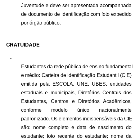
Juventude e deve ser apresentada acompanhada 
de documento de identificação com foto expedido 
por órgão público.
GRATUIDADE
Estudantes da rede pública de ensino fundamental 
e médio: Carteira de Identificação Estudantil (CIE) 
emitida pela ESCOLA, UNE, UBES, entidades 
estaduais e municipais, Diretórios Centrais dos 
Estudantes, Centros e Diretórios Acadêmicos, 
conforme modelo único nacionalmente 
padronizado. Os elementos indispensáveis da CIE 
são: nome completo e data de nascimento do 
estudante; foto recente do estudante; nome da 