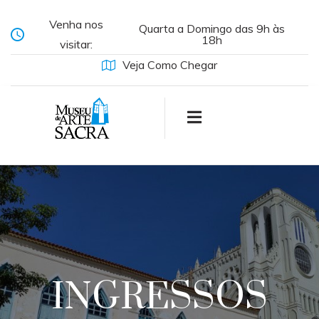
Venha nos
Quarta a Domingo das 9h às
18h
visitar:
Veja Como Chegar
INGRESSOS