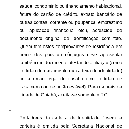
saúde, condomínio ou financiamento habitacional, 
fatura do cartão de crédito, extrato bancário de 
outras contas, corrente ou poupança, empréstimo 
ou aplicação financeira etc.), acrescido de 
documento original de identificação com foto. 
Quem tem estes comprovantes de residência em 
nome dos pais ou cônjuges deve apresentar 
também um documento atestando a filiação (como 
certidão de nascimento ou carteira de identidade) 
ou a união legal do casal (como certidão de 
casamento ou de união estável). Para naturais da 
cidade de Cuiabá, aceita-se somente o RG.
Portadores da carteira de Identidade Jovem: a 
carteira é emitida pela Secretaria Nacional de 