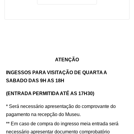
ATENÇÃO
INGESSOS PARA VISITAÇÃO DE QUARTA A
SABADO DAS 9H AS 18H
(ENTRADA PERMITIDA ATÉ AS 17H30)
* Será necessário apresentação do comprovante do
pagamento na recepção do Museu.
** Em caso de compra do ingresso meia entrada será
necessário apresentar documento comprobatório