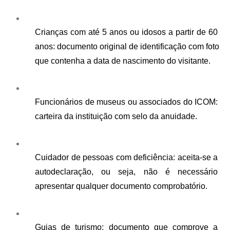
Crianças com até 5 anos ou idosos a partir de 60 
anos: documento original de identificação com foto 
que contenha a data de nascimento do visitante.
Funcionários de museus ou associados do ICOM: 
carteira da instituição com selo da anuidade.
Cuidador de pessoas com deficiência: aceita-se a 
autodeclaração, ou seja, não é necessário 
apresentar qualquer documento comprobatório.
Guias de turismo: documento que comprove a 