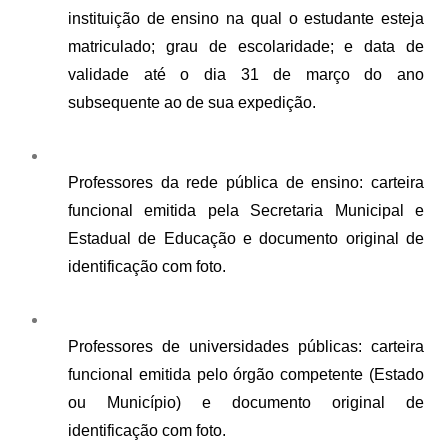
instituição de ensino na qual o estudante esteja 
matriculado; grau de escolaridade; e data de 
validade até o dia 31 de março do ano 
subsequente ao de sua expedição.
Professores da rede pública de ensino: carteira 
funcional emitida pela Secretaria Municipal e 
Estadual de Educação e documento original de 
identificação com foto.
Professores de universidades públicas: carteira 
funcional emitida pelo órgão competente (Estado 
ou Município) e documento original de 
identificação com foto.