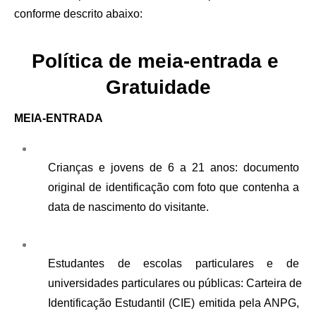
conforme descrito abaixo:
Política de meia-entrada e 
Gratuidade
MEIA-ENTRADA
Crianças e jovens de 6 a 21 anos: documento 
original de identificação com foto que contenha a 
data de nascimento do visitante.
Estudantes de escolas particulares e de 
universidades particulares ou públicas: Carteira de 
Identificação Estudantil (CIE) emitida pela ANPG, 