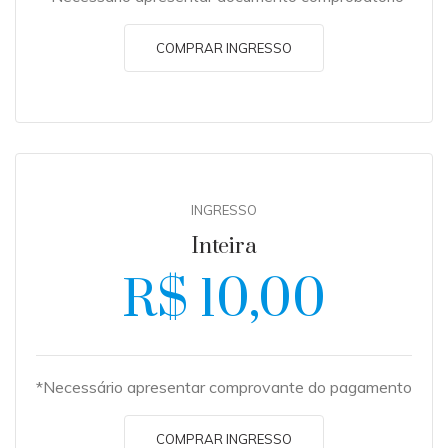
COMPRAR INGRESSO
INGRESSO
Inteira
R$ 10,00
*Necessário apresentar comprovante do pagamento
COMPRAR INGRESSO