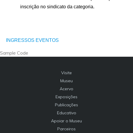
inscrição no sindicato da categoria.
INGRESSOS EVENTOS
Sample Code
Visite
Museu
Acervo
Exposições
Publicações
Educativo
Apoiar o Museu
Parceiros