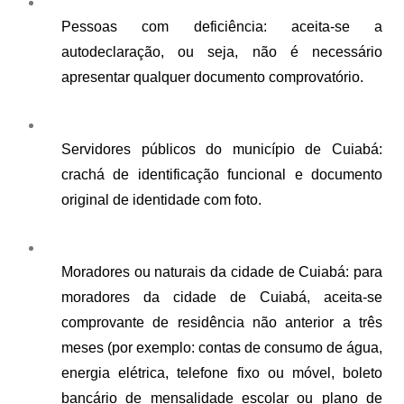
Pessoas com deficiência: aceita-se a 
autodeclaração, ou seja, não é necessário 
apresentar qualquer documento comprovatório.
Servidores públicos do município de Cuiabá: 
crachá de identificação funcional e documento 
original de identidade com foto.
Moradores ou naturais da cidade de Cuiabá: para 
moradores da cidade de Cuiabá, aceita-se 
comprovante de residência não anterior a três 
meses (por exemplo: contas de consumo de água, 
energia elétrica, telefone fixo ou móvel, boleto 
bancário de mensalidade escolar ou plano de 