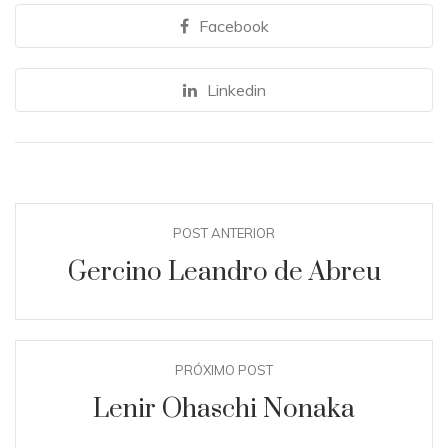
Facebook
Linkedin
POST ANTERIOR
Gercino Leandro de Abreu
PRÓXIMO POST
Lenir Ohaschi Nonaka