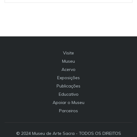
Visite
Museu
Acervo
Exposições
Publicações
Educativo
Apoiar o Museu
Parceiros
© 2024 Museu de Arte Sacra - TODOS OS DIREITOS