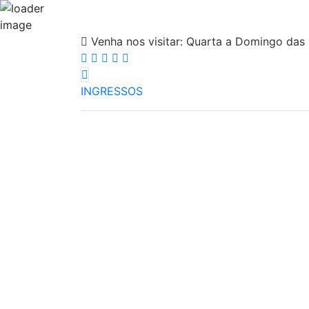
Venha nos visitar:
Quarta a Domingo das 
INGRESSOS