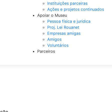
Instituições parceiras
Ações e projetos continuados
Apoiar o Museu
Pessoa física e jurídica
Proj. Lei Rouanet
Empresas amigas
Amigos
Voluntários
Parceiros
ição