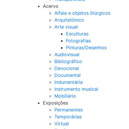
Acervo
Alfaia e objetos litúrgicos
Arquitetônico
Arte visual
Esculturas
Fotografias
Pinturas/Desenhos
Audiovisual
Bibliográfico
Devocional
Documental
Indumentária
Instrumento musical
Mobiliário
Exposições
Permanentes
Temporárias
Virtual