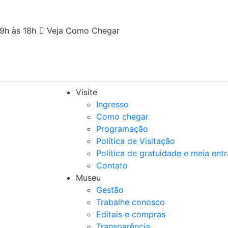
9h às 18h
Veja Como Chegar
Visite
Ingresso
Como chegar
Programação
Política de Visitação
Política de gratuidade e meia ent
Contato
Museu
Gestão
Trabalhe conosco
Editais e compras
Transparência