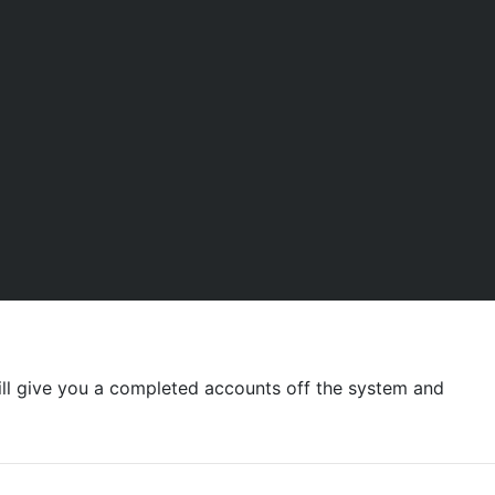
ill give you a completed accounts off the system and