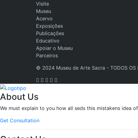
Visite
Museu
Acervo
Exposições
Publicações
Educativo
Apoiar o Museu
Parceiros
© 2024 Museu de Arte Sacra - TODOS OS
About Us
We must explain to you how all seds this mistakens idea o
Get Consultation