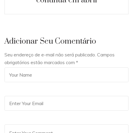
continua em abril
Adicionar Seu Comentário
Seu endereço de e-mail não será publicado. Campos
obrigatórios estão marcados com
*