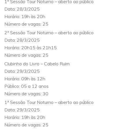
1º Sessão Tour Noturno – aberto ao público
Data: 28/3/2025
Horário: 19h às 20h
Número de vagas: 25
2ª Sessão Tour Noturno – aberto ao público
Data: 28/3/2025
Horário: 20h15 às 21h15
Número de vagas: 25
Clubinho do Livro – Cabelo Ruim
Data: 29/3/2025
Horário: 09h às 12h
Público: 05 a 12 anos
Número de vagas: 30
1ª Sessão Tour Noturno – aberto ao público
Data: 29/3/2025
Horário: 19h às 20h
Número de vagas: 25