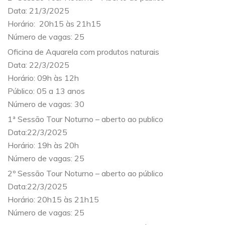
Data: 21/3/2025
Horário: 20h15 às 21h15
Número de vagas: 25
Oficina de Aquarela com produtos naturais
Data: 22/3/2025
Horário: 09h às 12h
Público: 05 a 13 anos
Número de vagas: 30
1ª Sessão Tour Noturno – aberto ao publico
Data:22/3/2025
Horário: 19h às 20h
Número de vagas: 25
2º Sessão Tour Noturno – aberto ao público
Data:22/3/2025
Horário: 20h15 às 21h15
Número de vagas: 25