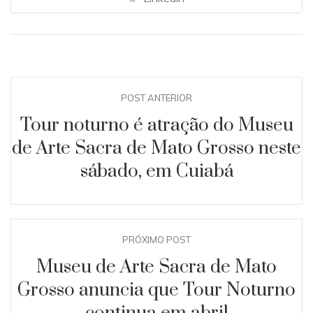
POST ANTERIOR
Tour noturno é atração do Museu
de Arte Sacra de Mato Grosso neste
sábado, em Cuiabá
PRÓXIMO POST
Museu de Arte Sacra de Mato
Grosso anuncia que Tour Noturno