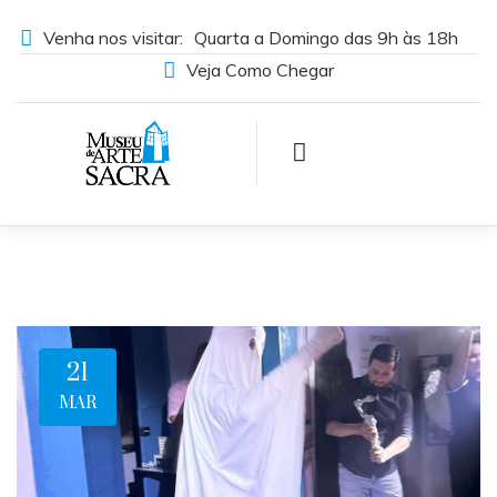
Venha nos visitar:
Quarta a Domingo das 9h às 18h
Veja Como Chegar
21
MAR