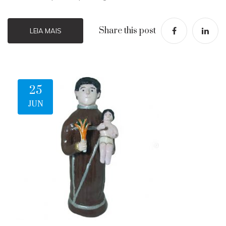
Share this post
LEIA MAIS
25
JUN