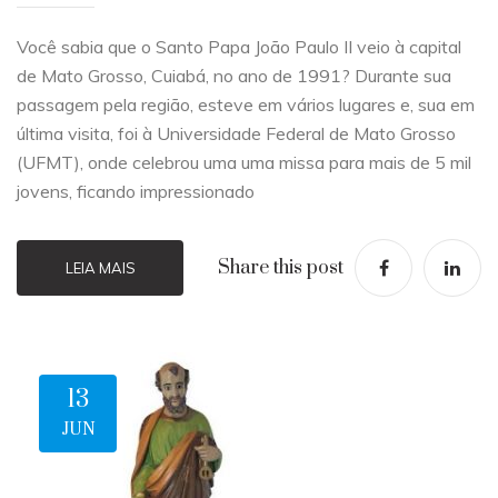
Você sabia que o Santo Papa João Paulo II veio à capital
de Mato Grosso, Cuiabá, no ano de 1991? Durante sua
passagem pela região, esteve em vários lugares e, sua em
última visita, foi à Universidade Federal de Mato Grosso
(UFMT), onde celebrou uma uma missa para mais de 5 mil
jovens, ficando impressionado
Share this post
LEIA MAIS
13
JUN