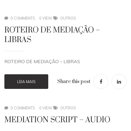
0 COMMENTS
0 VIEW
OUTROS
ROTEIRO DE MEDIAÇÃO –
LIBRAS
ROTEIRO DE MEDIAÇÃO – LIBRAS
Share this post
LEIA MAIS
0 COMMENTS
0 VIEW
OUTROS
MEDIATION SCRIPT – AUDIO