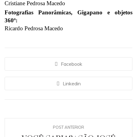
Cristiane Pedrosa Macedo
Fotografias Panorâmicas, Gigapano e objetos
360º:
Ricardo Pedrosa Macedo
Facebook
Linkedin
POST ANTERIOR