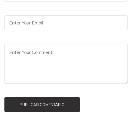
PUBLICAR COMENTÁRIO