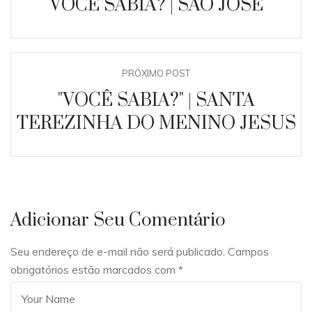
VOCÊ SABIA? | SÃO JOSÉ
PRÓXIMO POST
"VOCÊ SABIA?" | SANTA
TEREZINHA DO MENINO JESUS
Adicionar Seu Comentário
Seu endereço de e-mail não será publicado. Campos
obrigatórios estão marcados com
*