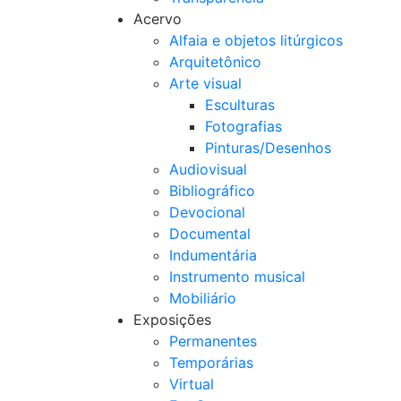
Acervo
Alfaia e objetos litúrgicos
Arquitetônico
Arte visual
Esculturas
Fotografias
Pinturas/Desenhos
Audiovisual
Bibliográfico
Devocional
Documental
Indumentária
Instrumento musical
Mobiliário
Exposições
Permanentes
Temporárias
Virtual