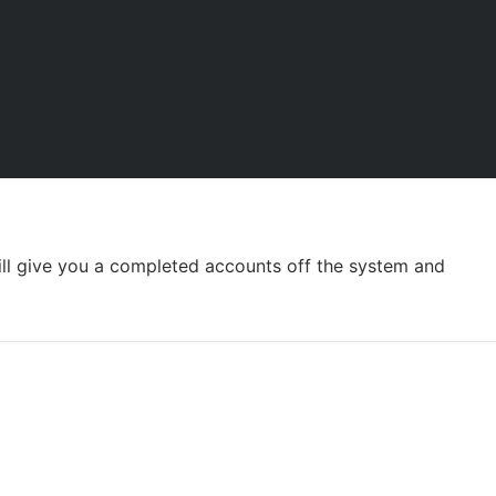
ill give you a completed accounts off the system and