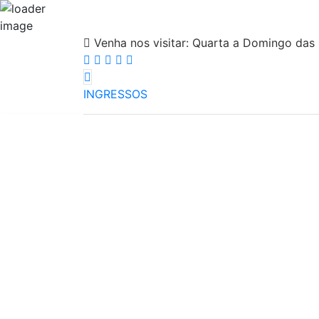
Venha nos visitar:
Quarta a Domingo das 
INGRESSOS