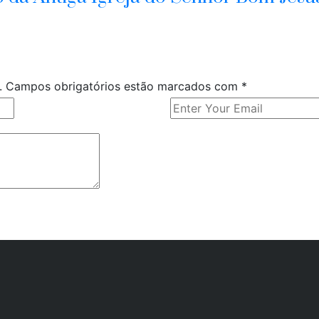
o. Campos obrigatórios estão marcados com
*