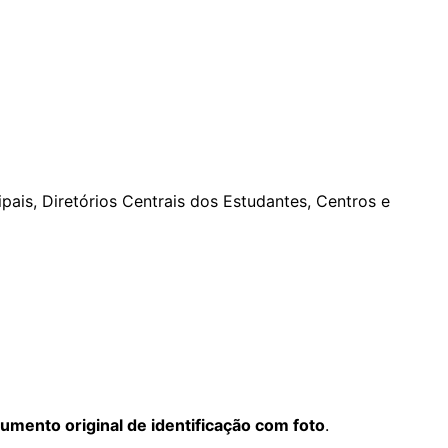
pais, Diretórios Centrais dos Estudantes, Centros e
umento original de identificação com foto
.