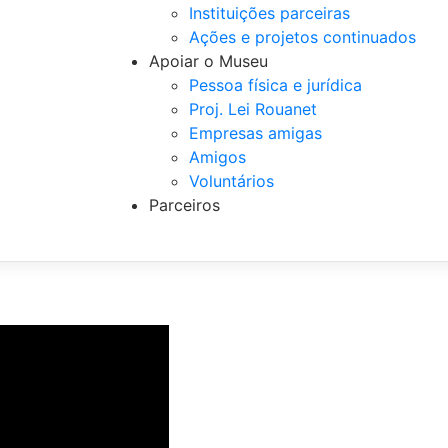
Instituições parceiras
Ações e projetos continuados
Apoiar o Museu
Pessoa física e jurídica
Proj. Lei Rouanet
Empresas amigas
Amigos
Voluntários
Parceiros