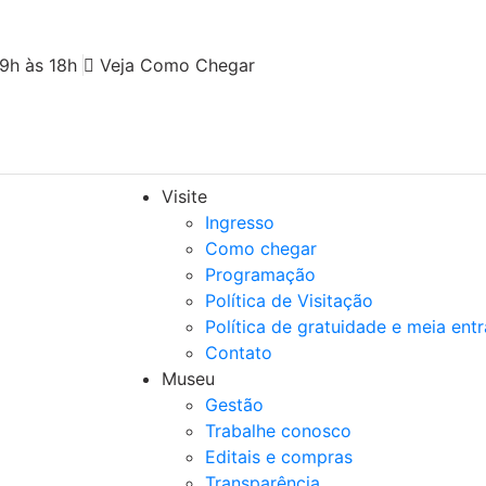
9h às 18h
Veja Como Chegar
Visite
Ingresso
Como chegar
Programação
Política de Visitação
Política de gratuidade e meia ent
Contato
Museu
Gestão
Trabalhe conosco
Editais e compras
Transparência