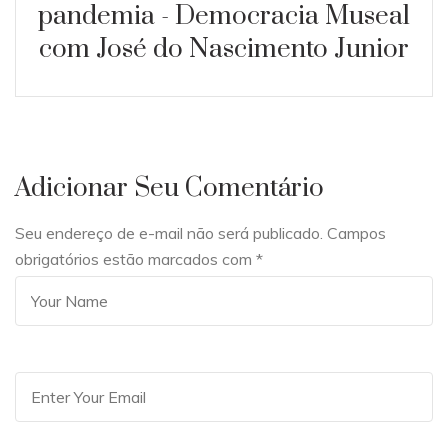
pandemia - Democracia Museal
com José do Nascimento Junior
Adicionar Seu Comentário
Seu endereço de e-mail não será publicado. Campos
obrigatórios estão marcados com
*