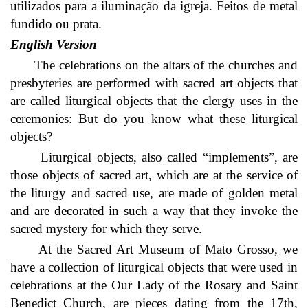
utilizados para a iluminação da igreja. Feitos de metal
fundido ou prata.
English Version
The celebrations on the altars of the churches and
presbyteries are performed with sacred art objects that
are called liturgical objects that the clergy uses in the
ceremonies: But do you know what these liturgical
objects?
Liturgical objects, also called “implements”, are
those objects of sacred art, which are at the service of
the liturgy and sacred use, are made of golden metal
and are decorated in such a way that they invoke the
sacred mystery for which they serve.
At the Sacred Art Museum of Mato Grosso, we
have a collection of liturgical objects that were used in
celebrations at the Our Lady of the Rosary and Saint
Benedict Church, are pieces dating from the 17th,