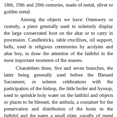
18th, 19th and 20th centuries, made of metal, silver or
golden metal.
Among the objects we have: Ostensory or
custody, a piece generally used to solemnly display
the large consecrated host on the altar or to carry in
procession. Candlesticks, table crucifixes, oil support,
bells, used in religious ceremonies by acolytes and
altar boy, to draw the attention of the faithful in the
most important moments of the masses.
Chandeliers three, five and seven branches, the
latter being generally used before the Blessed
Sacrament, or solemn celebrations with the
participation of the bishop, the little boiler and hyssop,
used to sprinkle holy water on the faithful and objects
or places to be blessed, the ambula, a container for the
preservation and distribution of the hosts to the
faithful and the paten a small plate, usually of metal