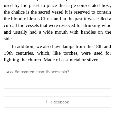
used by the priest to place the large consecrated host,
the chalice is the sacred vessel it is reserved to contain
the blood of Jesus Christ and in the past it was called a
cup all the vessels that were reserved for drinking wine
and usually had a wide mouth with handles on the
side.
In addition, we also have lamps from the 18th and
19th centuries, which, like torches, were used for
lighting the church. Made of cast metal or silver.
#masmtemcasa
#vocesabia?
TAGS:
,
Facebook