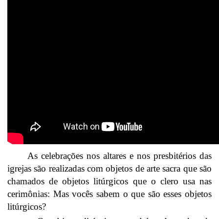
As celebrações nos altares e nos presbitérios das
igrejas são realizadas com objetos de arte sacra que são
chamados de objetos litúrgicos que o clero usa nas
cerimônias: Mas vocês sabem o que são esses objetos
litúrgicos?