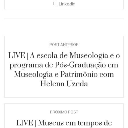
Linkedin
POST ANTERIOR
LIVE | A escola de Museologia e o
programa de Pós-Graduação em
Museologia e Patrimônio com
Helena Uzeda
PRÓXIMO POST
LIVE | Museus em tempos de